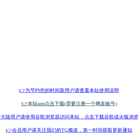
👉为节约您的时间新用户请查看本站使用说明
👉本站app点击下载(需要注册一个网盘账号)
大陆用户请使用谷歌浏览器访问本站，点击下载谷歌或火狐浏
👉会员用户请关注我们的TG频道，第一时间获取更新通知