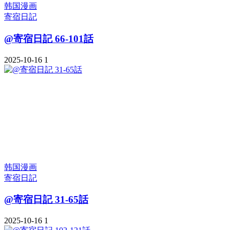
韩国漫画
寄宿日記
@寄宿日記 66-101話
2025-10-16
1
韩国漫画
寄宿日記
@寄宿日記 31-65話
2025-10-16
1