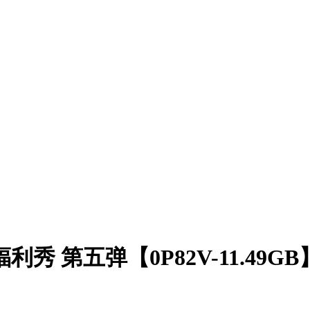
 第五弹【0P82V-11.49GB