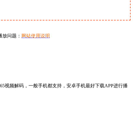
播放问题：
网站使用说明
65视频解码，一般手机都支持，安卓手机最好下载APP进行播