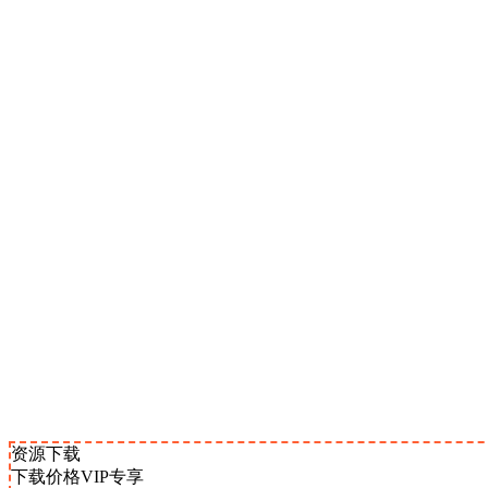
资源下载
下载价格
VIP
专享