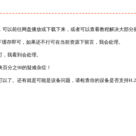
，可以前往网盘播放或下载下来，或者可以查看教程解决大部分
下缓存即可，如果还不行可在当前资源下留言，我会处理。
可，我看到会处理。
决百分之90的疑难杂症！
以了。还有就是可能是设备问题，请检查你的设备是否支持H.2