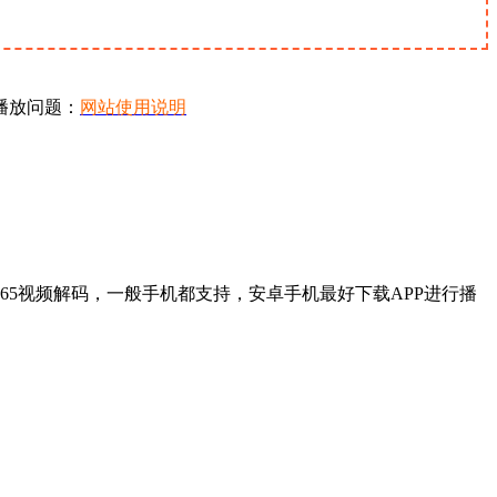
播放问题：
网站使用说明
65视频解码，一般手机都支持，安卓手机最好下载APP进行播